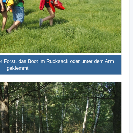
r Forst, das Boot im Rucksack oder unter dem Arm
geklemmt