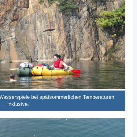
Wasserspiele bei spätsommerlichen Temperaturen
inklusive.