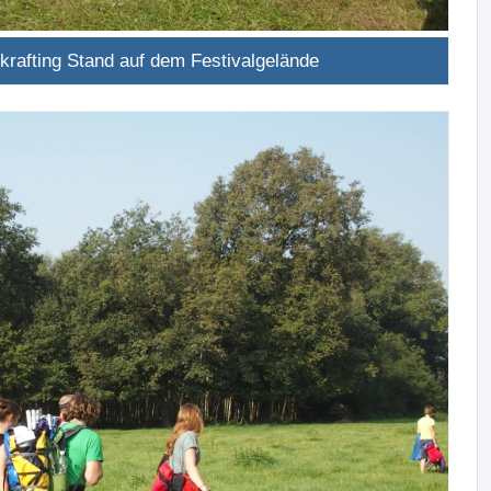
krafting Stand auf dem Festivalgelände