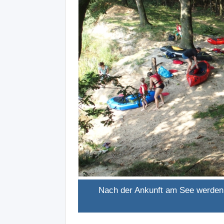
Nach der Ankunft am See werden 