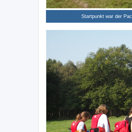
Startpunkt war der Pac