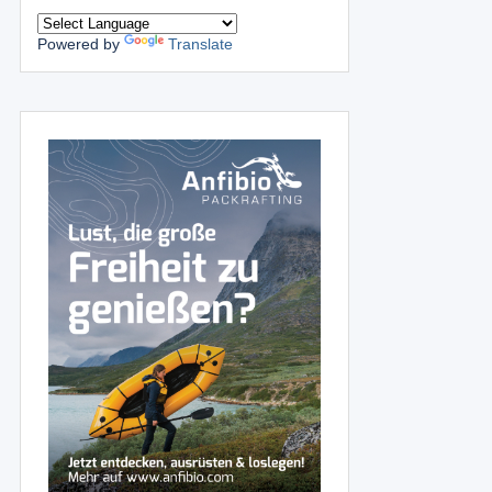
Powered by
Translate