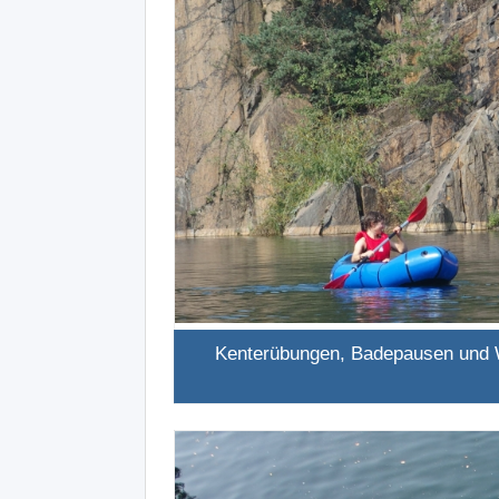
Kenterübungen, Badepausen und 