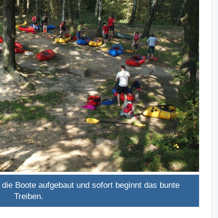
die Boote aufgebaut und sofort beginnt das bunte
Treiben.