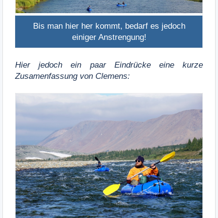
Bis man hier her kommt, bedarf es jedoch
einiger Anstrengung!
Hier jedoch ein paar Eindrücke eine kurze
Zusamenfassung von Clemens: