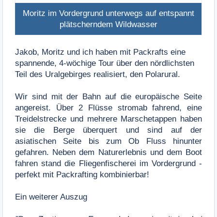
Moritz im Vordergrund unterwegs auf entspannt
plätscherndem Wildwasser
Jakob, Moritz und ich haben mit Packrafts eine
spannende, 4-wöchige Tour über den nördlichsten
Teil des Uralgebirges realisiert, den Polarural.
Wir sind mit der Bahn auf die europäische Seite
angereist. Über 2 Flüsse stromab fahrend, eine
Treidelstrecke und mehrere Marschetappen haben
sie die Berge überquert und sind auf der
asiatischen Seite bis zum Ob Fluss hinunter
gefahren. Neben dem Naturerlebnis und dem Boot
fahren stand die Fliegenfischerei im Vordergrund -
perfekt mit Packrafting kombinierbar!
Ein weiterer Auszug