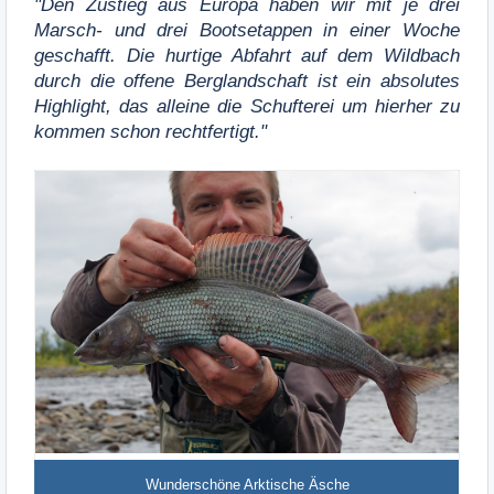
"Den Zustieg aus Europa haben wir mit je drei
Marsch- und drei Bootsetappen in einer Woche
geschafft. Die hurtige Abfahrt auf dem Wildbach
durch die offene Berglandschaft ist ein absolutes
Highlight, das alleine die Schufterei um hierher zu
kommen schon rechtfertigt."
Wunderschöne Arktische Äsche