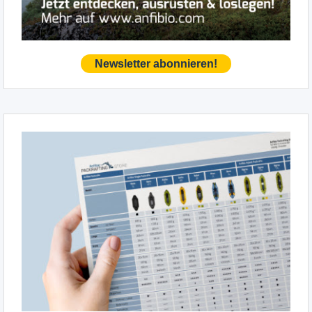
Newsletter abonnieren!