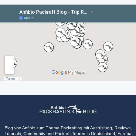
Blog von Anfibio zum Thema Packrafting mit Ausrüstung, Reviews,
Tutorials, Community und Packraft Touren in Deutschland, Europa