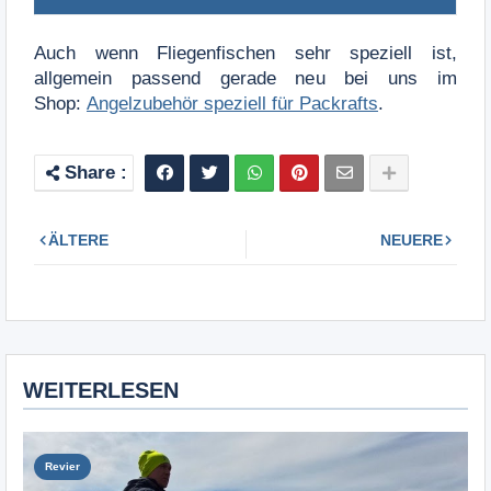
Auch wenn Fliegenfischen sehr speziell ist,
allgemein passend gerade neu bei uns im
Shop:
Angelzubehör speziell für Packrafts
.
ÄLTERE
NEUERE
WEITERLESEN
Revier