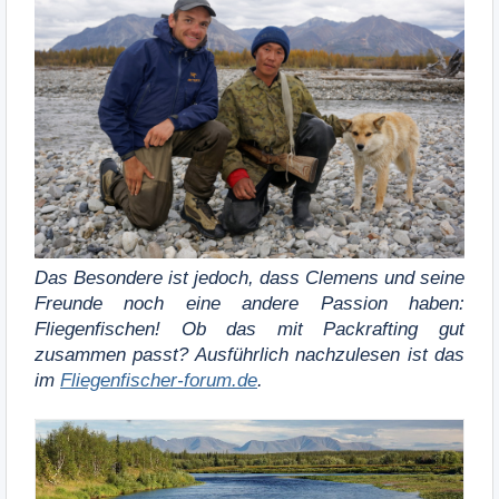
Das Besondere ist jedoch, dass Clemens und seine
Freunde noch eine andere Passion haben:
Fliegenfischen! Ob das mit Packrafting gut
zusammen passt? Ausführlich nachzulesen ist das
im
Fliegenfischer-forum.de
.