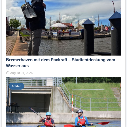
Bremerhaven mit dem Packraft – Stadtentdeckung vom
Wasser aus
August 01, 2026
Anfibio