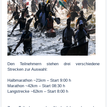
Den Teilnehmern stehen drei verschiedene
Strecken zur Auswahl:
Halbmarathon ~21km – Start 9:00 h
Marathon ~42km – Start 08:30 h
Langstrecke ~62km – Start 8:00 h