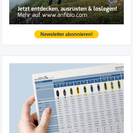
Newsletter abonnieren!