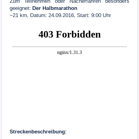
Zum Teilnehmen oder Nacherfahren besonders
geeignet:
Der
Halbmarathon
~21 km,
Datum: 24.09.2016,
Start: 9:00 Uhr
Streckenbeschreibung: