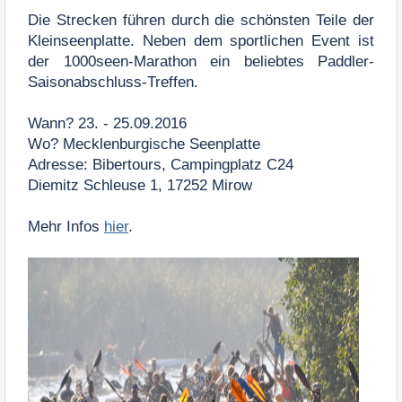
Die Strecken führen durch die schönsten Teile der
Kleinseenplatte. Neben dem sportlichen Event ist
der 1000seen-Marathon ein beliebtes Paddler-
Saisonabschluss-Treffen.
Wann? 23. - 25.09.2016
Wo? Mecklenburgische Seenplatte
Adresse: Bibertours,
Campingplatz C24
Diemitz Schleuse 1,
17252 Mirow
Mehr Infos
hier
.