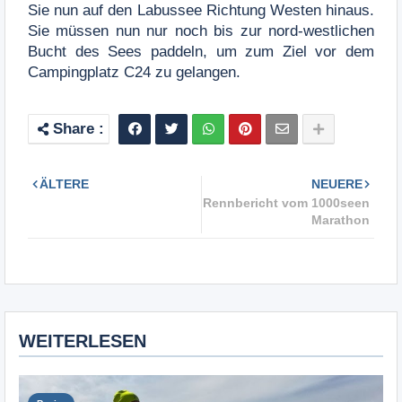
Sie nun auf den Labussee Richtung Westen hinaus.
Sie müssen nun nur noch bis zur nord-westlichen
Bucht des Sees paddeln, um zum Ziel vor dem
Campingplatz C24 zu gelangen.
ÄLTERE
NEUERE
Rennbericht vom 1000seen
Marathon
WEITERLESEN