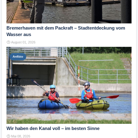
Bremerhaven mit dem Packraft – Stadtentdeckung vom
Wasser aus
August 01, 2026
Anfibio
Wir haben den Kanal voll – im besten Sinne
Mai 08, 2026