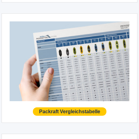
Packraft Vergleichstabelle