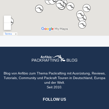
Blog von Anfibio zum Thema Packrafting mit Ausrüstung, Reviews,
Tutorials, Community und Packraft Touren in Deutschland, Europa
und der Welt.
Seit 2010.
FOLLOW US