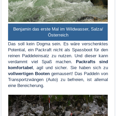
Benjamin das erste Mal im Wildwasser, Salza/
Österreich
Das soll kein Dogma sein. Es wäre verschenktes
Potential, ein Packraft nicht als Spassboot für den
reinen Paddeleinsatz zu nutzen. Und dieser kann
verdammt viel Spaß machen.
Packrafts sind
komfortabel
, agil und sicher. Sie haben sich zu
vollwertigen Booten
gemausert! Das Paddeln von
Transportzwängen (Auto) zu befreien, ist allemal
eine Bereicherung.