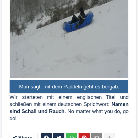
Man sagt, mit dem Paddeln geht es bergab.
Wir starteten mit einem englischen Titel und
schließen mit einem deutschen Sprichwort:
Namen
sind Schall und Rauch.
No matter what you do, go
do!