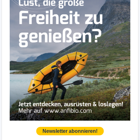
Newsletter abonnieren!