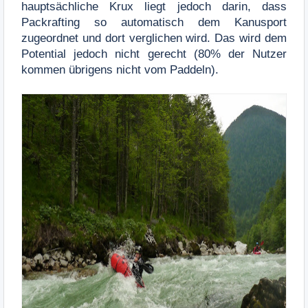
hauptsächliche Krux liegt jedoch darin, dass
Packrafting so automatisch dem Kanusport
zugeordnet und dort verglichen wird. Das wird dem
Potential jedoch nicht gerecht (80% der Nutzer
kommen übrigens nicht vom Paddeln).